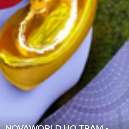
NOVAWORLD HO TRAM -